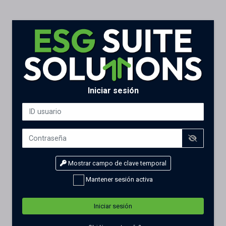
Iniciar sesión
Mostrar campo de clave temporal
Mantener sesión activa
Iniciar sesión