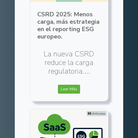
CSRD 2025: Menos
carga, más estrategia
en el reporting ESG
europeo.
La nueva CSRD
reduce la carga
regulatoria....
Leer Más
Artículos