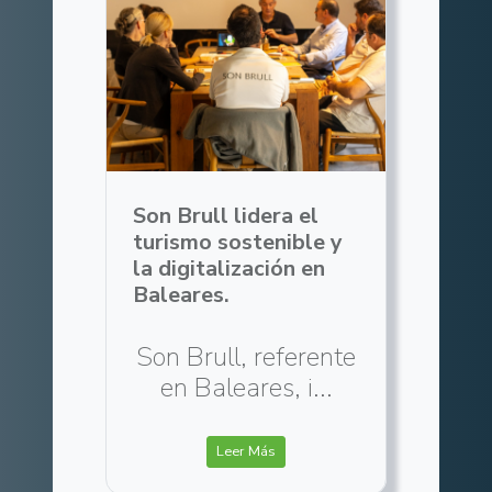
Son Brull lidera el
turismo sostenible y
la digitalización en
Baleares.
Son Brull, referente
en Baleares, i...
Leer Más