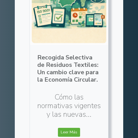
Recogida Selectiva
de Residuos Textiles:
Un cambio clave para
la Economía Circular.
Cómo las
normativas vigentes
y las nuevas...
Leer Más