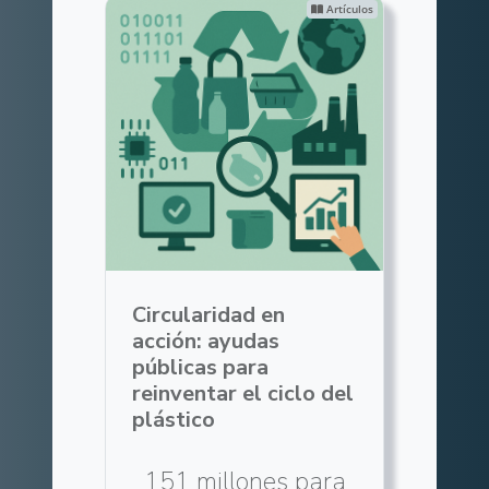
Artículos
Circularidad en
acción: ayudas
públicas para
reinventar el ciclo del
plástico
151 millones para