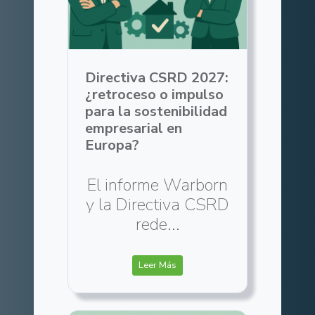
Directiva CSRD 2027:
¿retroceso o impulso
para la sostenibilidad
empresarial en
Europa?
El informe Warborn
y la Directiva CSRD
rede...
Leer Más