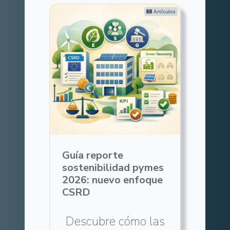
Artículos
Guía reporte
sostenibilidad pymes
2026: nuevo enfoque
CSRD
Descubre cómo las