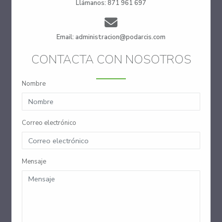
Llámanos: 871 961 697
Email: administracion@podarcis.com
CONTACTA CON NOSOTROS
Nombre
Correo electrónico
Mensaje