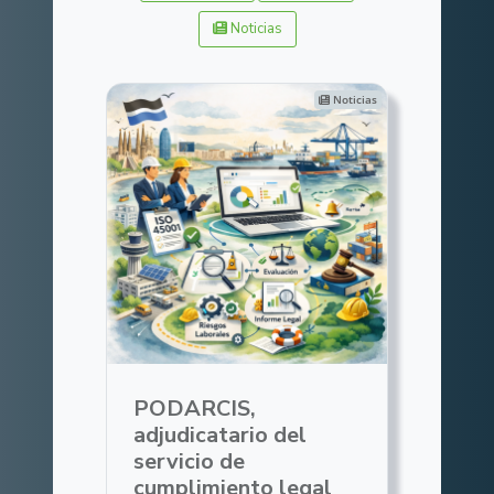
Noticias
Noticias
PODARCIS,
adjudicatario del
servicio de
cumplimiento legal