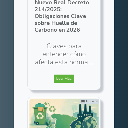
Nuevo Real Decreto
214/2025:
Obligaciones Clave
sobre Huella de
Carbono en 2026
Claves para
entender cómo
afecta esta norma...
Leer Más
Artículos