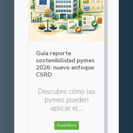
Guía reporte
sostenibilidad pymes
2026: nuevo enfoque
CSRD
Descubre cómo las
pymes pueden
aplicar el...
Read More