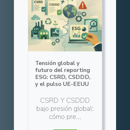
Tensión global y
futuro del reporting
ESG: CSRD, CSDDD,
y el pulso UE-EEUU
CSRD Y CSDDD
bajo presión global:
cómo pre...