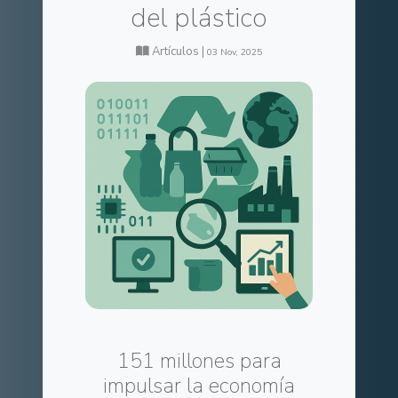
del plástico
Artículos |
03 Nov, 2025
151 millones para
impulsar la economía