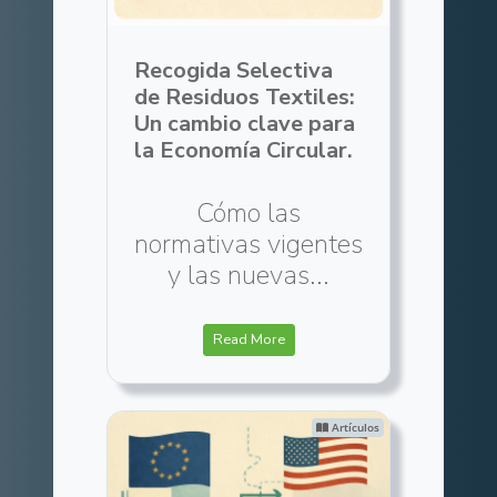
Recogida Selectiva
de Residuos Textiles:
Un cambio clave para
la Economía Circular.
Cómo las
normativas vigentes
y las nuevas...
Read More
Artículos