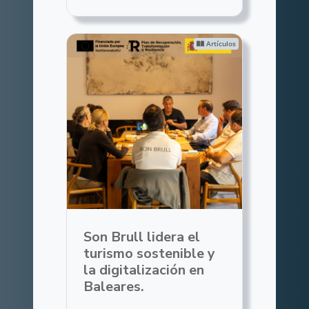
Artículos
Son Brull lidera el
turismo sostenible y
la digitalización en
Baleares.