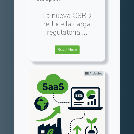
La nueva CSRD
reduce la carga
regulatoria....
Read More
Artículos