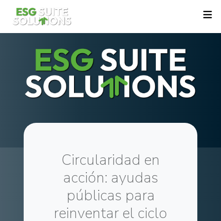
Circularidad en
acción: ayudas
públicas para
reinventar el ciclo