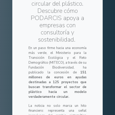
circular del plástico.
Descubre cómo
PODARCIS apoya a
empresas con
consultoría y
sostenibilidad.
En un paso firme hacia una economía
más verde, el Ministerio para la
Transición Ecológica y el Reto
Demográfico (MITECO), a través de su
Fundación Biodiversidad, ha
publicado la concesión de
151
millones de euros en ayudas
destinadas a 125 proyectos que
buscan transformar el sector de
plástico hacia un modelo
verdaderamente circular.
La noticia no solo marca un hito
financiero: representa una señal