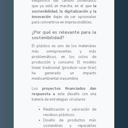
inequívoco del cambio sistemático
que ya está en marcha, en el que
la
sostenibilidad, la digitalización y la
innovación
dejan de ser opcionales
para convertirse en imprescindibles.
¿Por qué es relevante para la
sostenibilidad?
El plástico es uno de los materiales
más omnipresentes, y más
problemáticos, en los ciclos de
producción y consumo. El modelo
lineal tradicional (producir-usar-tirar)
ha generado un impacto
medioambiental inasumible.
Los
proyectos financiados dan
respuesta a
este desafío con una
batería de estrategias circulares:
Reutilización y valoración de
residuos plásticos.
Diseño de productos más
sostenibles y reparables