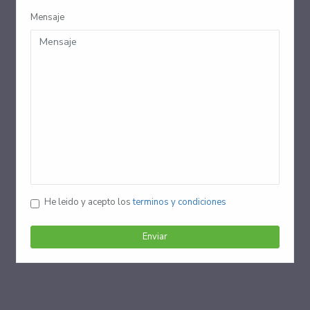
Mensaje
He leido y acepto los
terminos y condiciones
Enviar