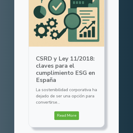
CSRD y Ley 11/2018:
claves para el
cumplimiento ESG en
España
La sostenibilidad corporativa ha
dejado de ser una opción para
convertirse...
Read More