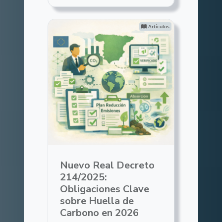
Artículos
Nuevo Real Decreto
214/2025:
Obligaciones Clave
sobre Huella de
Carbono en 2026