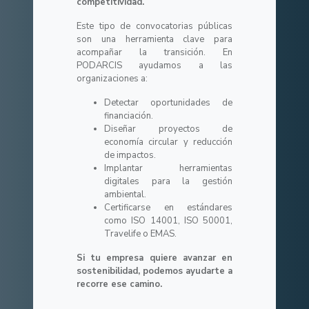
competitividad.
Este tipo de convocatorias públicas
son una herramienta clave para
acompañar la transición. En
PODARCIS ayudamos a las
organizaciones a:
Detectar oportunidades de
financiación.
Diseñar proyectos de
economía circular y reducción
de impactos.
Implantar herramientas
digitales para la gestión
ambiental.
Certificarse en estándares
como ISO 14001, ISO 50001,
Travelife o EMAS.
Si tu empresa quiere avanzar en
sostenibilidad, podemos ayudarte a
recorre ese camino.