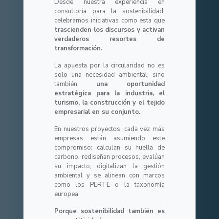
Desde nuestra experiencia en
consultoría para la sostenibilidad,
celebramos iniciativas como esta que
trascienden los discursos y activan
verdaderos resortes de
transformación.
La apuesta por la circularidad no es
solo una necesidad ambiental, sino
también
una oportunidad
estratégica para la industria, el
turismo, la construcción y el tejido
empresarial en su conjunto.
En nuestros proyectos, cada vez más
empresas están asumiendo este
compromiso: calculan su huella de
carbono, rediseñan procesos, evalúan
su impacto, digitalizan la gestión
ambiental y se alinean con marcos
como los PERTE o la taxonomía
europea.
Porque sostenibilidad también es