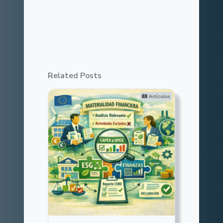
Related Posts
Artículos