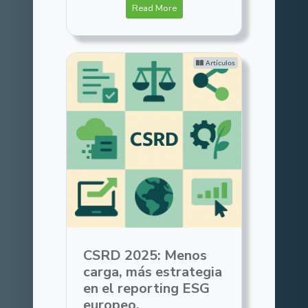
Read More
Artículos
CSRD 2025: Menos
carga, más estrategia
en el reporting ESG
europeo.