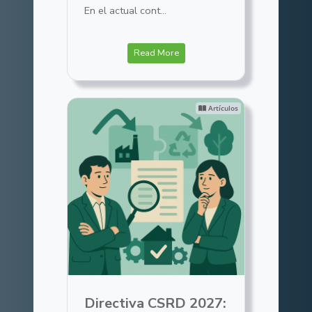
En el actual cont...
Read More
Artículos
Directiva CSRD 2027: